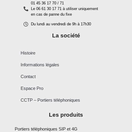
01 45 36 17 70 / 71
Le 06 61 30 17 71 à utiliser uniquement
en cas de panne du fixe
Du lundi au vendredi de 9h à 17h30
La société
Histoire
Informations légales
Contact
Espace Pro
CCTP – Portiers téléphoniques
Les produits
Portiers téléphoniques SIP et 4G