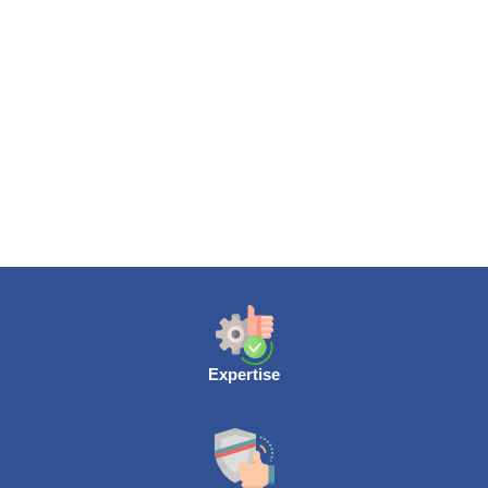
Expertise