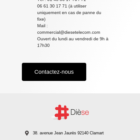
06 61 30 17 71 (à utiliser
uniquement en cas de panne du
fixe)
Mail :
commercial@diesetelecom.com
Ouvert du lundi au vendredi de 9h à
17h30
Contactez-nous
38. avenue Jean Jaurès 92140 Clamart