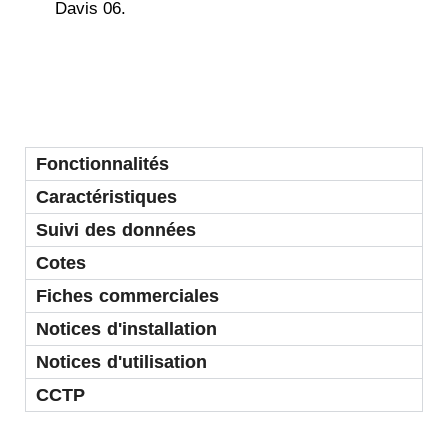
Davis 06.
Fonctionnalités
Caractéristiques
Suivi des données
Cotes
Fiches commerciales
Notices d'installation
Notices d'utilisation
CCTP