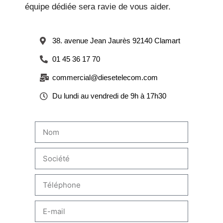
équipe dédiée sera ravie de vous aider.
38. avenue Jean Jaurès 92140 Clamart
01 45 36 17 70
commercial@diesetelecom.com
Du lundi au vendredi de 9h à 17h30