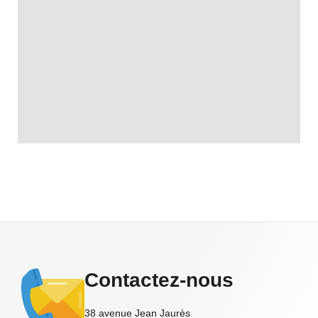
Contactez-nous
38 avenue Jean Jaurès