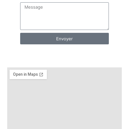
Envoyer