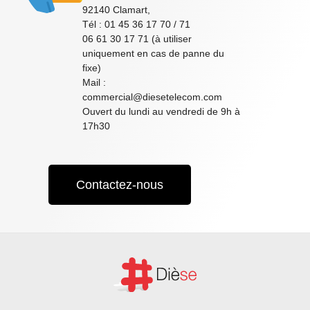
92140 Clamart,
Tél : 01 45 36 17 70 / 71
06 61 30 17 71 (à utiliser
uniquement en cas de panne du
fixe)
Mail :
commercial@diesetelecom.com
Ouvert du lundi au vendredi de 9h à
17h30
Contactez-nous