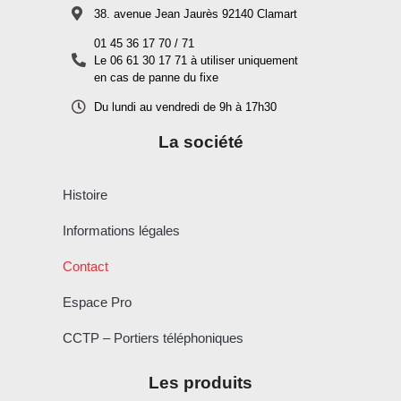
38. avenue Jean Jaurès 92140 Clamart
01 45 36 17 70 / 71
Le 06 61 30 17 71 à utiliser uniquement
en cas de panne du fixe
Du lundi au vendredi de 9h à 17h30
La société
Histoire
Informations légales
Contact
Espace Pro
CCTP – Portiers téléphoniques
Les produits